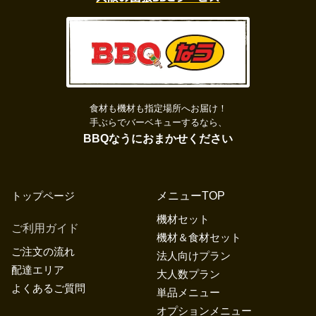
食材も機材も指定場所へお届け！
手ぶらでバーベキューするなら、
BBQなうにおまかせください
トップページ
メニューTOP
機材セット
ご利用ガイド
機材＆食材セット
ご注文の流れ
法人向けプラン
配達エリア
大人数プラン
よくあるご質問
単品メニュー
オプションメニュー