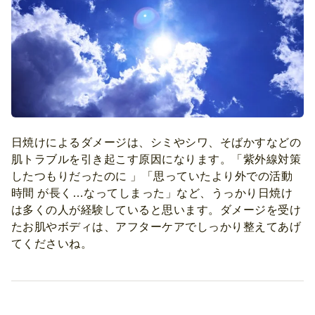
日焼けによるダメージは、シミやシワ、そばかすなどの
肌トラブルを引き起こす原因になります。「紫外線対策
したつもりだったのに 」「思っていたより外での活動
時間 が長く…なってしまった」など、うっかり日焼け
は多くの人が経験していると思います。ダメージを受け
たお肌やボディは、アフターケアでしっかり整えてあげ
てくださいね。