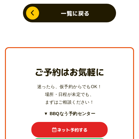
一覧に戻る
ご予約はお気軽に
迷ったら、仮予約からでもOK！
場所・日程が未定でも、
まずはご相談ください！
▼ BBQなう予約センター
ネット予約する