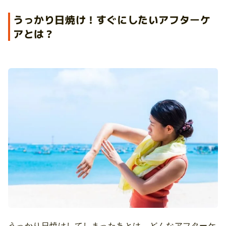
うっかり日焼け！すぐにしたいアフターケ
アとは？
うっかり日焼けしてしまったあとは、どんなアフターケ