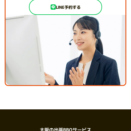
LINE予約する
大阪の出張BBQサービス