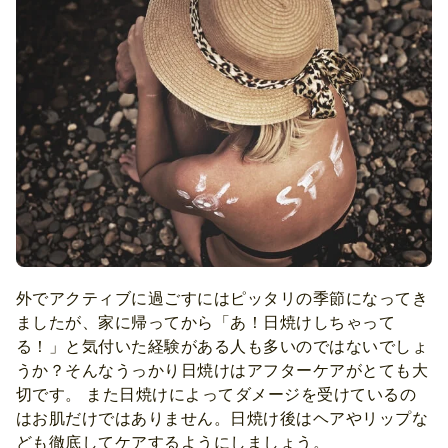
外でアクティブに過ごすにはピッタリの季節になってき
ましたが、家に帰ってから「あ！日焼けしちゃって
る！」と気付いた経験がある人も多いのではないでしょ
うか？そんなうっかり日焼けはアフターケアがとても大
切です。 また日焼けによってダメージを受けているの
はお肌だけではありません。日焼け後はヘアやリップな
ども徹底してケアするようにしましょう。