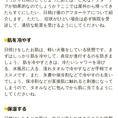
アが効果的なのでしょうか？ここでは屋外から帰ってき
たらすぐにしたい、日焼け後のアフターケアについて紹
介します。 ただし、症状がひどい場合は必ず病院を受
診して、適切な処置を受けるようにしてくださいね。
肌を冷やす
日焼けをしたお肌は、軽い火傷をしている状態です。ま
ずはしっかり肌を冷やして、炎症が進行するのを防ぎま
しょう。 肌を冷やすときは、冷たいシャワーを浴び
る、水風呂に入る、濡れタオルで冷やすなどが手軽でオ
ススメです。また、氷嚢や保冷剤などで冷やすのも良い
でしょう。保冷剤などが直接肌に触れると刺激になって
しまうので、タオルなどに包んでから肌に当てるように
してくださいね。
保湿する