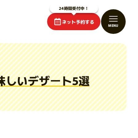
ネット予約する
味しいデザート5選