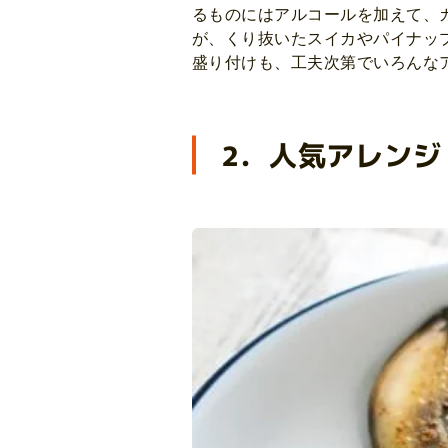
るものにはアルコールを加えて、
が、くり抜いたスイカやパイナッ
盛り付けも、工夫次第でいろんな
2．人気アレン