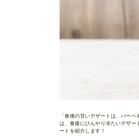
「食後の甘いデザートは、バーベ
は、食後にひんやり冷たいデザー
ートを紹介します！