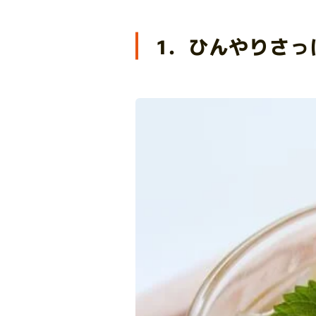
1．ひんやりさっ