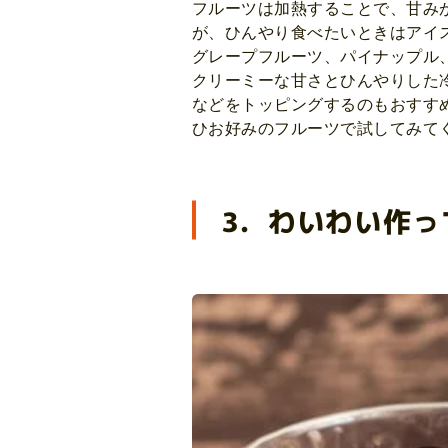
フルーツは加熱することで、甘み
が、ひんやり食べたいときはアイ
グレープフルーツ、パイナップル
クリーミーな甘さとひんやりした
などをトッピングするのもおすす
ひお好みのフルーツで試してみて
3．わいわい作っ