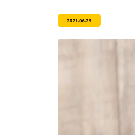
2021.06.25