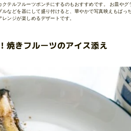
カクテルフルーツポンチにするのもおすすめです。 お皿やグ
プルなどを器にして盛り付けると、華やかで写真映えもばっち
アレンジが楽しめるデザートです。
ジ！焼きフルーツのアイス添え