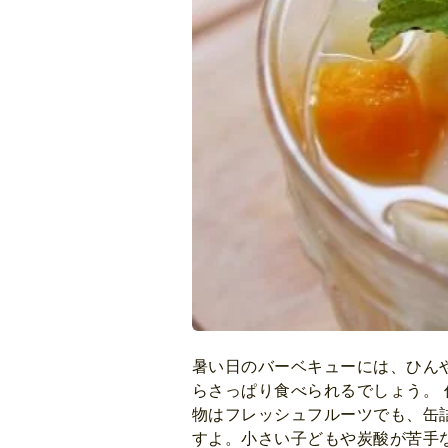
暑い日のバーベキューには、ひん
らさっぱり食べられるでしょう。
物はフレッシュフルーツでも、缶
すよ。小さい子どもや炭酸が苦手