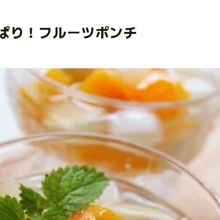
ぱり！フルーツポンチ