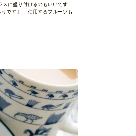
ラスに盛り付けるのもいいです
りですよ。 使用するフルーツも