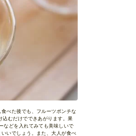
ん食べた後でも、フルーツポンチな
け込むだけでできあがります。果
ーなどを入れてみても美味しいで
といいでしょう。また、大人が食べ