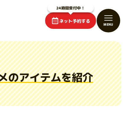
ネット予約する
メのアイテムを紹介