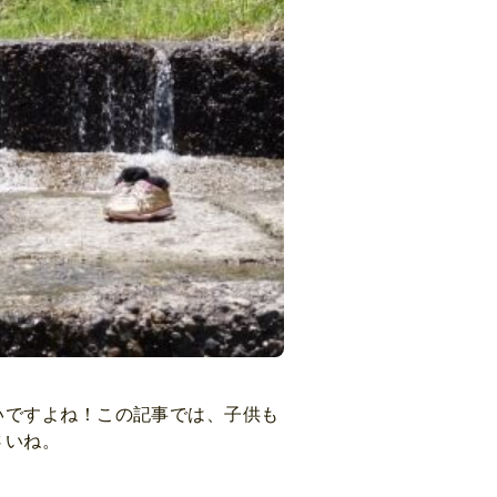
いですよね！この記事では、子供も
さいね。