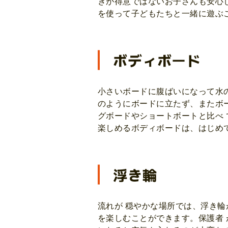
ぎが得意ではないお子さんも安心
を使って子どもたちと一緒に遊ぶ
ボディボード
小さいボードに腹ばいになって水
のようにボードに立たず、またボ
グボードやショートボートと比べ 
楽しめるボディボードは、はじめ
浮き輪
流れが 穏やかな場所では、浮き輪
を楽しむことができます。保護者