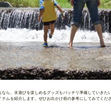
るなら、水遊びを楽しめるグッズもバッチリ準備していきた
イテムを紹介します。ぜひお出かけ前の参考にしてみてくだ