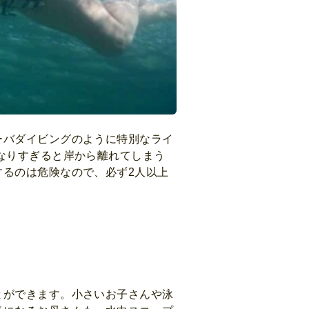
ーバダイビングのように特別なライ
なりすぎると岸から離れてしまう
るのは危険なので、必ず2人以上
とができます。小さいお子さんや泳