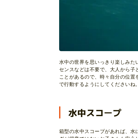
水中の世界を思いっきり楽しみた
センスなどは不要で、大人から子
ことがあるので、時々自分の位置
で行動するようにしてくださいね
水中スコープ
箱型の水中スコープがあれば、水