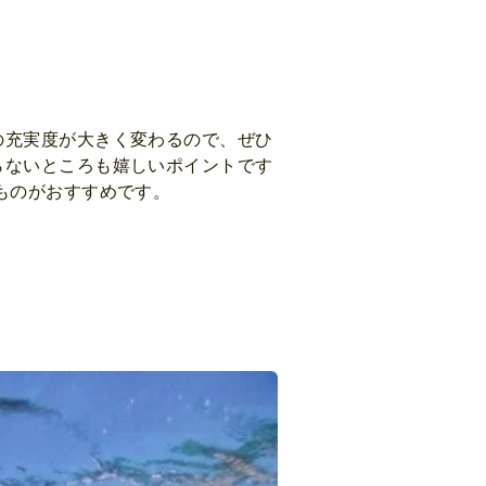
の充実度が大きく変わるので、ぜひ
らないところも嬉しいポイントです
ものがおすすめです。