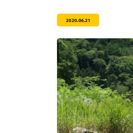
2020.06.21