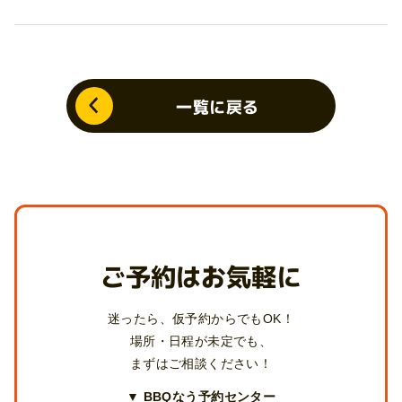
一覧に戻る
ご予約はお気軽に
迷ったら、仮予約からでもOK！
場所・日程が未定でも、
まずはご相談ください！
▼ BBQなう予約センター