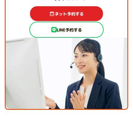
ネット予約する
LINE予約する