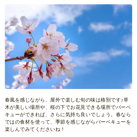
春風を感じながら、屋外で楽しむ旬の味は格別です♪草
木が美しい場所や、桜の下でお花見できる場所でバーベ
キューができれば、さらに気持ち良いでしょう。春なら
ではの食材を使って、季節を感じながらバーベキューを
楽しんでみてくださいね！