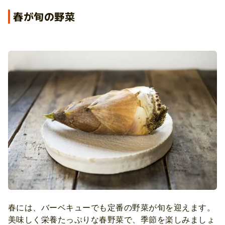
春が旬の野菜
春には、バーベキューでも定番の野菜が旬を迎えます。
美味しく栄養たっぷりな春野菜で、季節を楽しみましょ