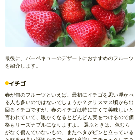
最後に、バーベキューのデザートにおすすめのフルーツ
を紹介します。
イチゴ
春が旬のフルーツといえば、最初にイチゴを思い浮かべ
る人も多いのではないでしょうか？クリスマス頃から出
回るイチゴですが、春のイチゴは特に甘くて美味しいと
言われていて、暖かくなるとどんどん実をつけるので価
格もリーズナブルになりますよ。 選ぶときは、色むら
がなく傷んでいないもの、またヘタがピンと立っている
と鮮度が高い証拠なので、ぜひ意識してチェックしてみ