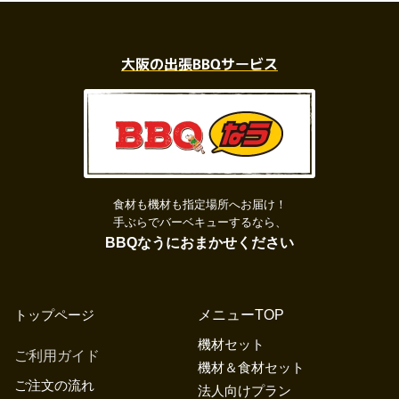
大阪の出張BBQサービス
食材も機材も指定場所へお届け！
手ぶらでバーベキューするなら、
BBQなうにおまかせください
トップページ
メニューTOP
機材セット
ご利用ガイド
機材＆食材セット
ご注文の流れ
法人向けプラン