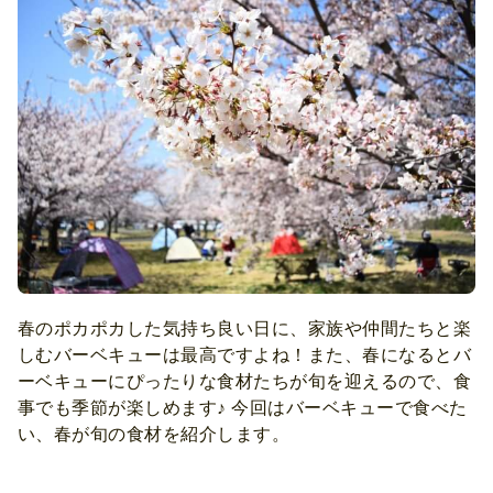
春のポカポカした気持ち良い日に、家族や仲間たちと楽
しむバーベキューは最高ですよね！また、春になるとバ
ーベキューにぴったりな食材たちが旬を迎えるので、食
事でも季節が楽しめます♪ 今回はバーベキューで食べた
い、春が旬の食材を紹介します。