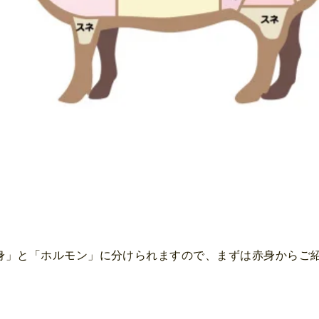
身」と「ホルモン」に分けられますので、まずは赤身からご