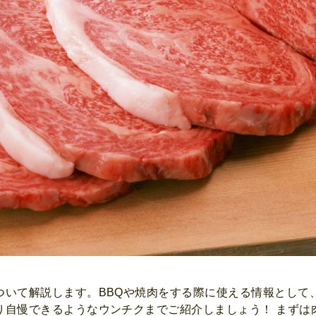
ついて解説します。BBQや焼肉をする際に使える情報として
り自慢できるようなウンチクまでご紹介しましょう！ まずは