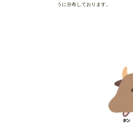
うに分布しております。