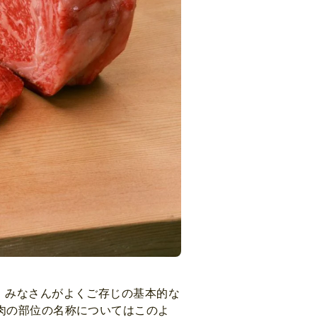
、みなさんがよくご存じの基本的な
肉の部位の名称についてはこのよ