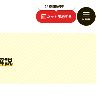
ネット予約する
解説