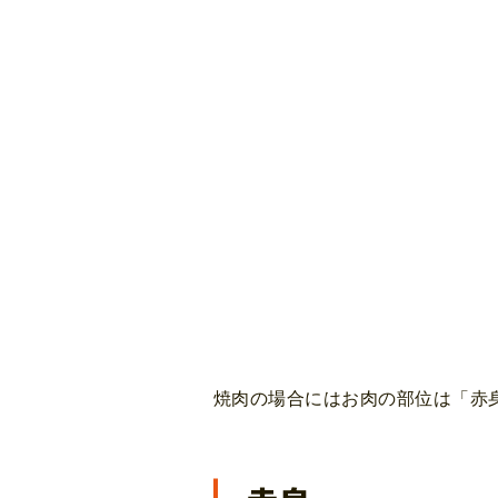
焼肉の場合にはお肉の部位は「赤