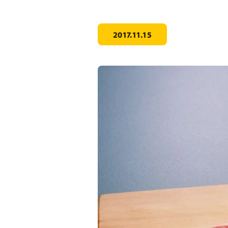
2017.11.15