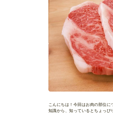
こんにちは！今回はお肉の部位に
知識から、知っているとちょっぴ