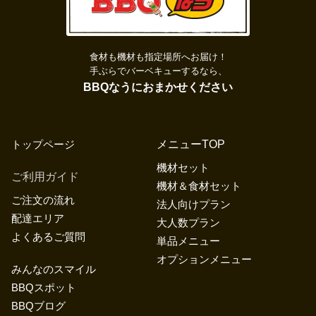
食材も機材も指定場所へお届け！
手ぶらでバーベキューするなら、
BBQなうにおまかせください
トップページ
メニューTOP
機材セット
ご利用ガイド
機材＆食材セット
ご注文の流れ
法人向けプラン
配達エリア
大人数プラン
よくあるご質問
単品メニュー
オプションメニュー
みんなのスマイル
BBQスポット
BBQブログ