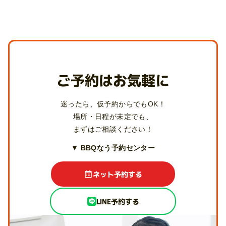
ご予約はお気軽に
迷ったら、仮予約からでもOK！
場所・日程が未定でも、
まずはご相談ください！
▼ BBQなう予約センター
ネット予約する
LINE予約する