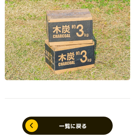
一覧に戻る