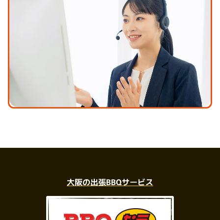
大阪の出張BBQサービス