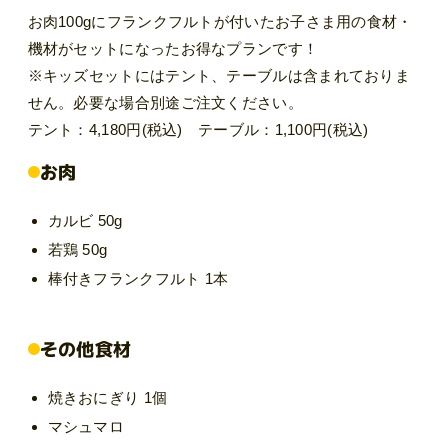
お肉100gにフランクフルトが付いたお子さま用の食材・
機材がセットになったお得なプランです！
※キッズセットにはテント、テーブルは含まれておりま
せん。必要な場合別途ご注文ください。
テント：4,180円(税込) テーブル：1,100円(税込)
お肉
カルビ 50g
若鶏 50g
棒付きフランクフルト 1本
その他食材
焼きおにぎり 1個
マシュマロ