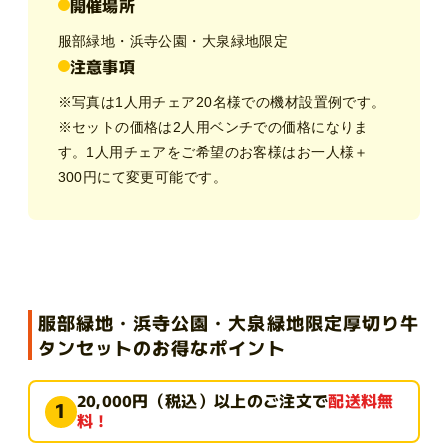
開催場所
服部緑地・浜寺公園・大泉緑地限定
注意事項
※写真は1人用チェア20名様での機材設置例です。
※セットの価格は2人用ベンチでの価格になりま
す。1人用チェアをご希望のお客様はお一人様＋
300円にて変更可能です。
服部緑地・浜寺公園・大泉緑地限定厚切り牛
タンセットのお得なポイント
20,000円（税込）以上のご注文で
配送料無
1
料！