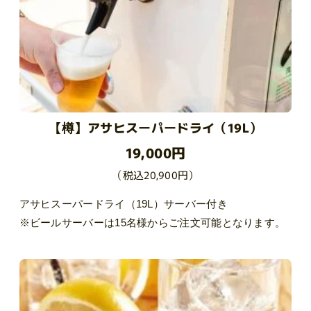
【樽】アサヒスーパードライ（19L）
19,000円
（税込20,900円）
アサヒスーパードライ（19L）サーバー付き
※ビールサーバーは15名様からご注文可能となります。