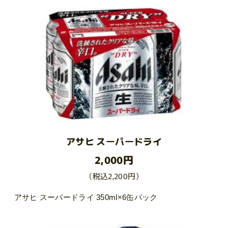
アサヒ スーパードライ
2,000円
（税込2,200円）
アサヒ スーパードライ 350ml×6缶パック