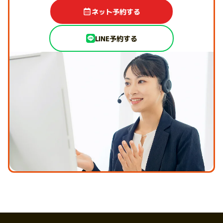
ネット予約する
LINE予約する