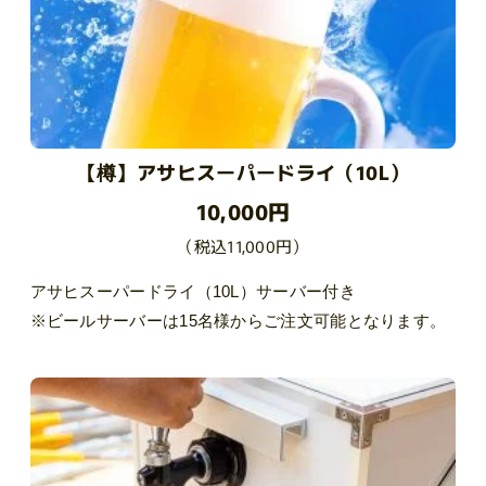
【樽】アサヒスーパードライ（10L）
10,000円
（税込11,000円）
アサヒスーパードライ（10L）サーバー付き
※ビールサーバーは15名様からご注文可能となります。