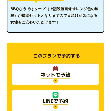
BBQなうではタープ（上記設置画像オレンジ色の屋
根）が標準セットとなりますので日焼けが気になる
女性もご安心いただけます！
このプランで予約する
ネットで予約
›
LINEで予約
›