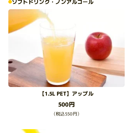
ソフトドリンク・ノンアルコール
【1.5L PET】アップル
500円
（税込550円）