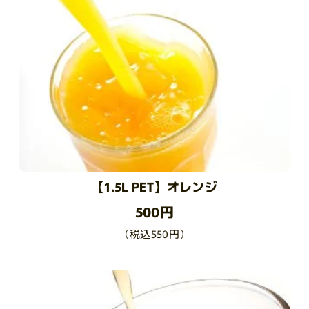
【1.5L PET】オレンジ
500円
（税込550円）