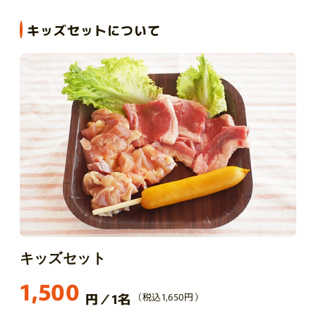
キッズセットについて
キッズセット
1,500
円／1名
（税込1,650円）