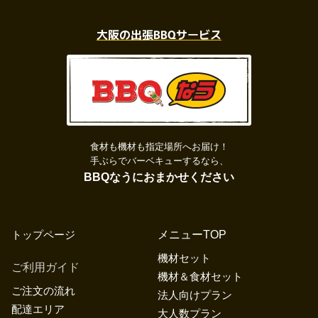
大阪の出張BBQサービス
食材も機材も指定場所へお届け！
手ぶらでバーベキューするなら、
BBQなうにおまかせください
トップページ
メニューTOP
機材セット
ご利用ガイド
機材＆食材セット
ご注文の流れ
法人向けプラン
配達エリア
大人数プラン