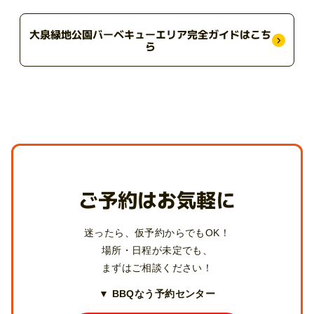
大泉緑地公園バーベキューエリア完全ガイドはこち
ら
ご予約はお気軽に
迷ったら、仮予約からでもOK！
場所・日程が未定でも、
まずはご相談ください！
▼ BBQなう予約センター