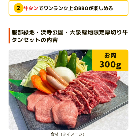
2
牛タン
でワンランク上のBBQが楽しめる
服部緑地・浜寺公園・大泉緑地限定厚切り牛
タンセットの内容
食材（※イメージ）