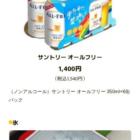
サントリー オールフリー
1,400円
（税込1,540円）
（ノンアルコール）サントリー オールフリー 350ml×6缶
パック
氷