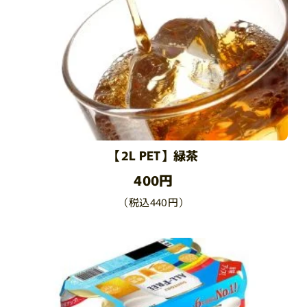
【2L PET】緑茶
400円
（税込440円）