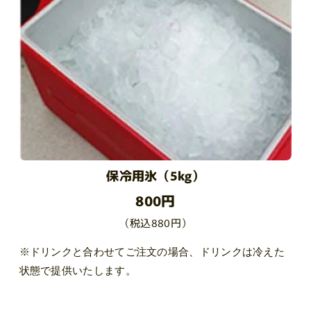
保冷用氷（5kg）
800円
（税込880円）
※ドリンクと合わせてご注文の場合、ドリンクは冷えた
状態で提供いたします。