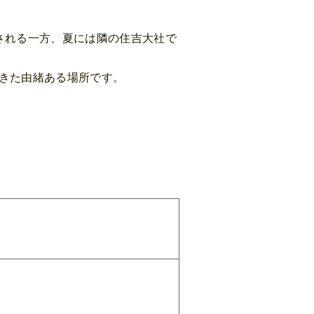
される一方、夏には隣の住吉大社で
きた由緒ある場所です。