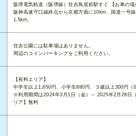
阪堺電気軌道（阪堺線）住吉鳥居前駅すぐ 【お車の場
阪神高速守口線終点から京都方面に10km、国道一号
1.5km。
住吉公園には駐車場はありません。
周辺のコインパーキングをご利用ください。
【有料エリア】
中学生以上1,650円、小学生880円、３歳以上300円
※利用期間は2024年3月1日（金）～ 2025年2月28日（
リア】無料