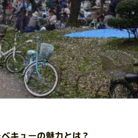
ーベキューの魅力とは？