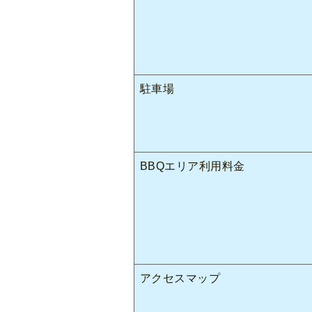
駐車場
BBQエリア利用料金
アクセスマップ