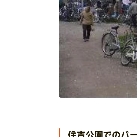
住吉公園でのバ