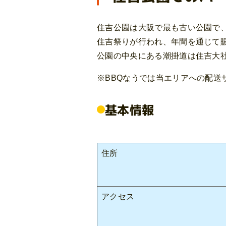
住吉公園は大阪で最も古い公園で
住吉祭りが行われ、年間を通じて
公園の中央にある潮掛道は住吉大
※BBQなうでは当エリアへの配送
基本情報
住所
アクセス