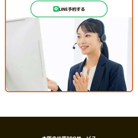
LINE予約する