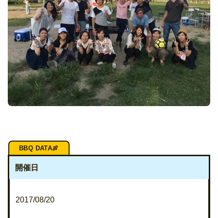
開催日
2017/08/20