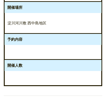
開催場所
淀川河川敷 西中島地区
予約内容
開催人数