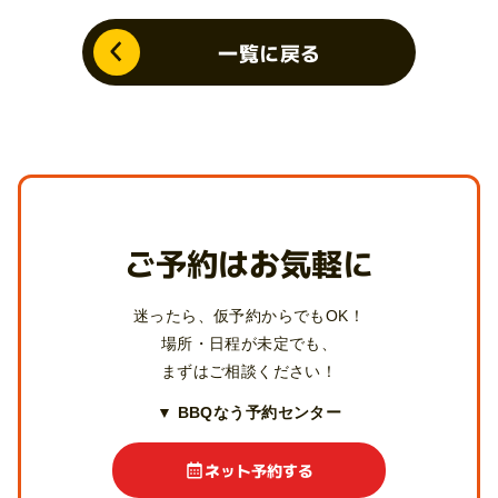
一覧に戻る
ご予約はお気軽に
迷ったら、仮予約からでもOK！
場所・日程が未定でも、
まずはご相談ください！
▼ BBQなう予約センター
ネット予約する