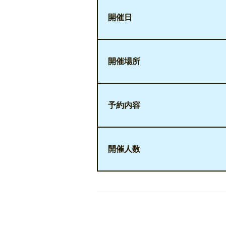
開催日
開催場所
予約内容
開催人数