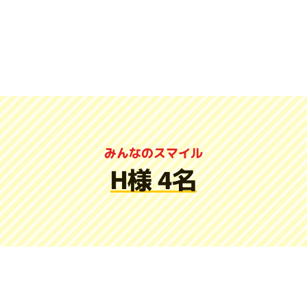
みんなのスマイル
H様 4名