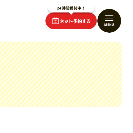
ネット予約する