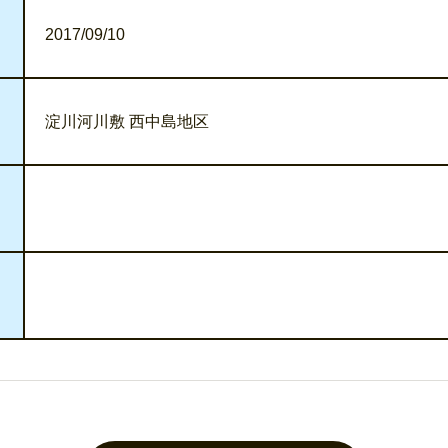
2017/09/10
淀川河川敷 西中島地区