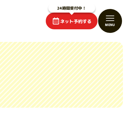
ネット予約する