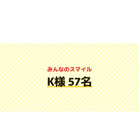
みんなのスマイル
K様 57名