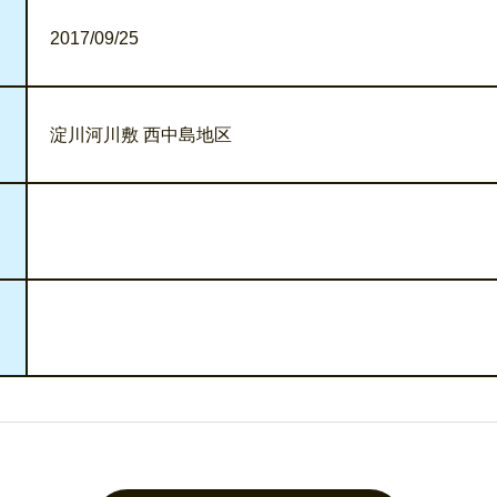
2017/09/25
淀川河川敷 西中島地区