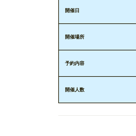
開催日
開催場所
予約内容
開催人数