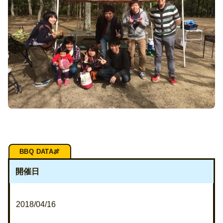
開催日
2018/04/16