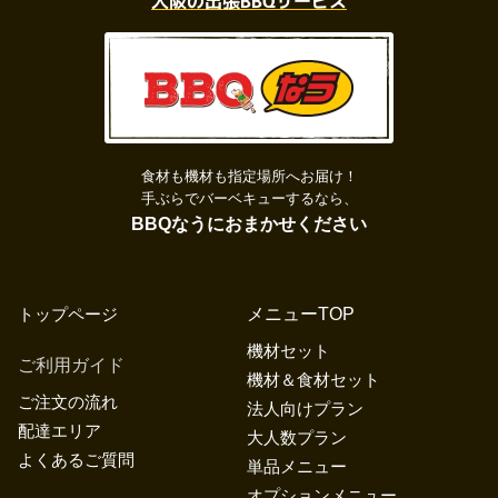
食材も機材も指定場所へお届け！
手ぶらでバーベキューするなら、
BBQなうにおまかせください
トップページ
メニューTOP
機材セット
ご利用ガイド
機材＆食材セット
ご注文の流れ
法人向けプラン
配達エリア
大人数プラン
よくあるご質問
単品メニュー
オプションメニュー