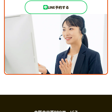
LINE予約する
大阪の出張BBQサービス