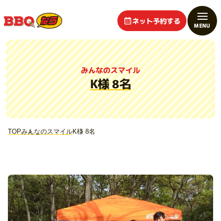
ネット予約する
みんなのスマイル
K様 8名
TOP
みんなのスマイル
K様 8名