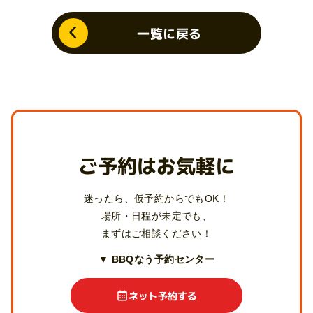
一覧に戻る
ご予約はお気軽に
迷ったら、仮予約からでもOK！
場所・日程が未定でも、
まずはご相談ください！
▼ BBQなう予約センター
ネット予約する