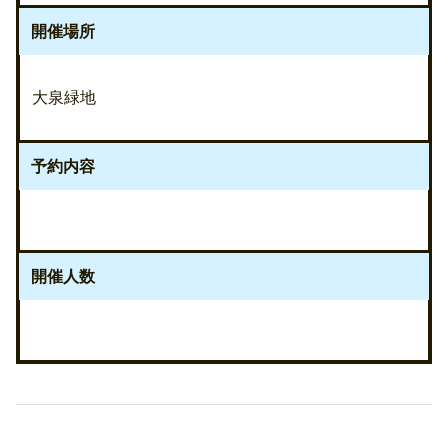
開催場所
大泉緑地
予約内容
開催人数