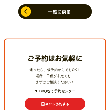
一覧に戻る
ご予約はお気軽に
迷ったら、仮予約からでもOK！
場所・日程が未定でも、
まずはご相談ください！
▼ BBQなう予約センター
ネット予約する