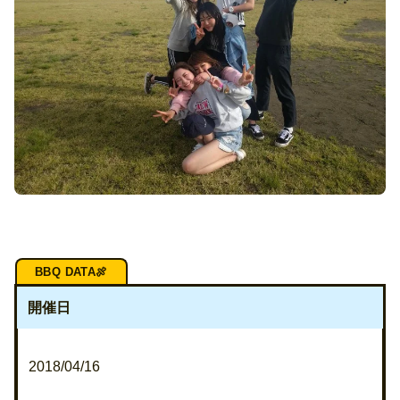
開催日
2018/04/16