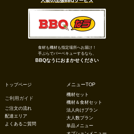
食材も機材も指定場所へお届け！
手ぶらでバーベキューするなら、
BBQなうにおまかせください
トップページ
メニューTOP
機材セット
ご利用ガイド
機材＆食材セット
ご注文の流れ
法人向けプラン
配達エリア
大人数プラン
よくあるご質問
単品メニュー
オプションメニュー