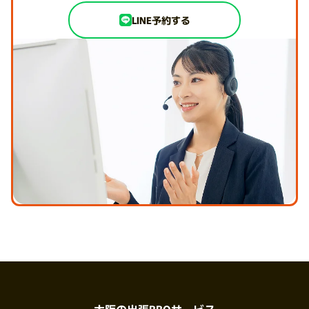
LINE予約する
大阪の出張BBQサービス