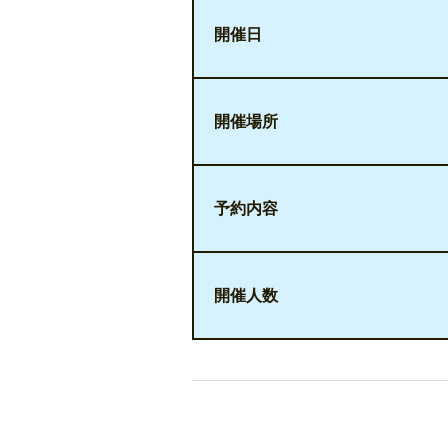
開催日
開催場所
予約内容
開催人数