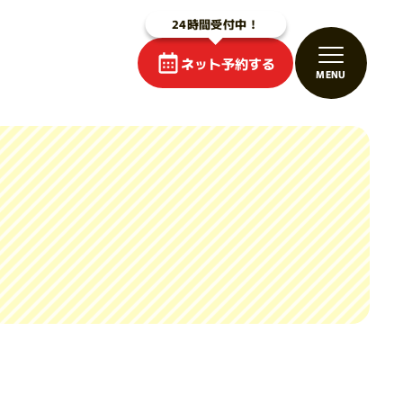
ネット予約する