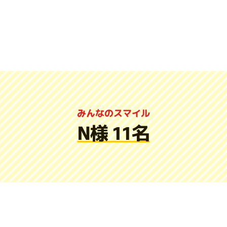
みんなのスマイル
N様 11名