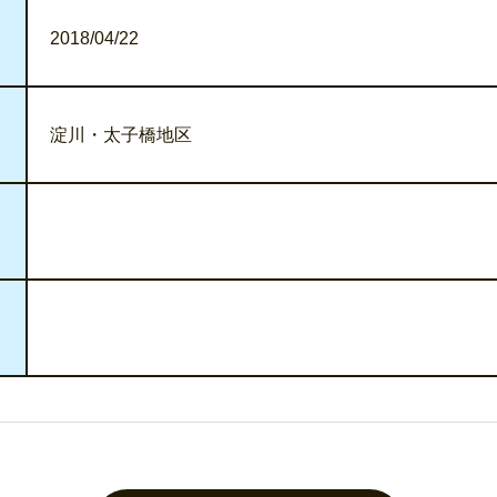
2018/04/22
淀川・太子橋地区