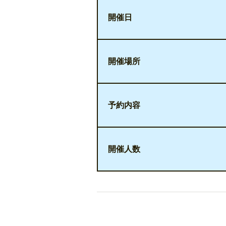
開催日
開催場所
予約内容
開催人数