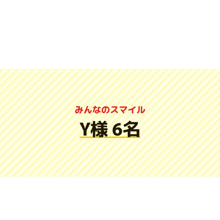
みんなのスマイル
Y様 6名