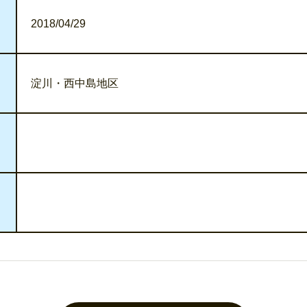
2018/04/29
淀川・西中島地区