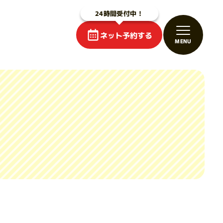
ネット予約する