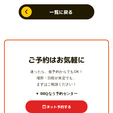
一覧に戻る
ご予約はお気軽に
迷ったら、仮予約からでもOK！
場所・日程が未定でも、
まずはご相談ください！
▼ BBQなう予約センター
ネット予約する