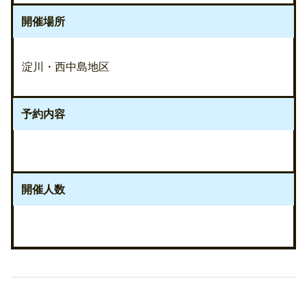
開催場所
淀川・西中島地区
予約内容
開催人数