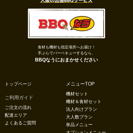
食材も機材も指定場所へお届け！
手ぶらでバーベキューするなら、
BBQなうにおまかせください
トップページ
メニューTOP
機材セット
ご利用ガイド
機材＆食材セット
ご注文の流れ
法人向けプラン
配達エリア
大人数プラン
よくあるご質問
単品メニュー
オプションメニュー