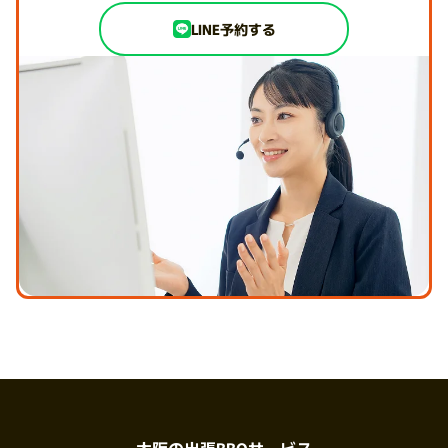
LINE予約する
大阪の出張BBQサービス