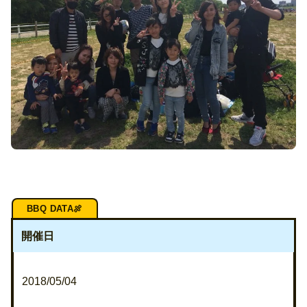
開催日
2018/05/04