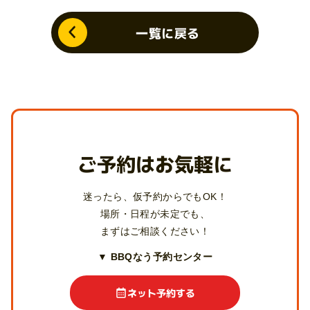
一覧に戻る
ご予約はお気軽に
迷ったら、仮予約からでもOK！
場所・日程が未定でも、
まずはご相談ください！
▼ BBQなう予約センター
ネット予約する