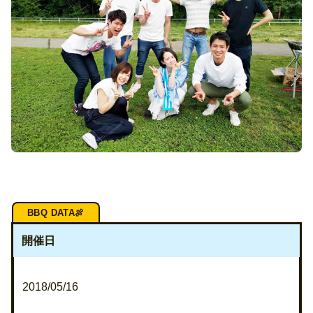
開催日
2018/05/16