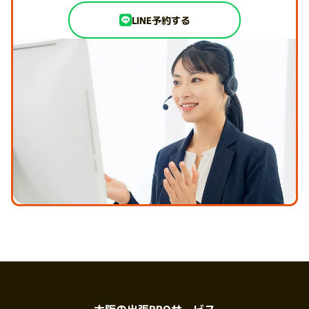
LINE予約する