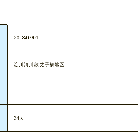
2018/07/01
淀川河川敷 太子橋地区
34人