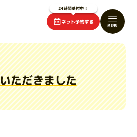
ネット予約する
用いただきました