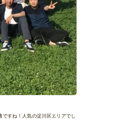
最適ですね！人気の淀川区エリアでし