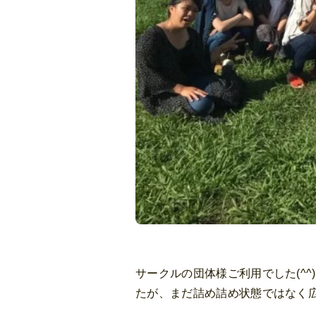
サークルの団体様ご利用でした(^
たが、まだ詰め詰め状態ではなく