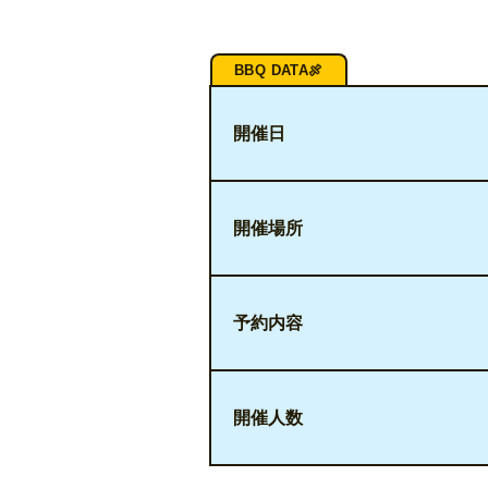
開催日
開催場所
予約内容
開催人数