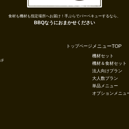
食材も機材も指定場所へお届け！
手ぶらでバーベキューするなら、
BBQなうにおまかせください
トップページ
メニューTOP
機材セット
６F
機材＆食材セット
法人向けプラン
大人数プラン
単品メニュー
オプションメニュ