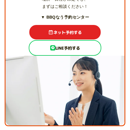
まずはご相談ください！
▼ BBQなう予約センター
ネット予約する
LINE予約する