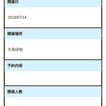
開催日
2018/07/14
開催場所
大泉緑地
予約内容
開催人数