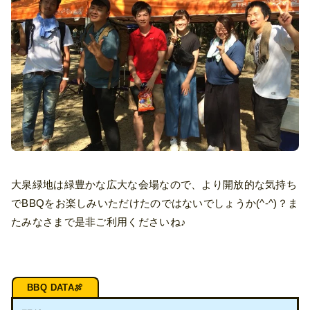
大泉緑地は緑豊かな広大な会場なので、より開放的な気持ち
でBBQをお楽しみいただけたのではないでしょうか(^-^)？ま
たみなさまで是非ご利用くださいね♪