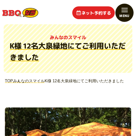
ネット予約する
みんなのスマイル
K様 12名大泉緑地にてご利用いただ
きました
TOP
みんなのスマイル
K様 12名大泉緑地にてご利用いただきました