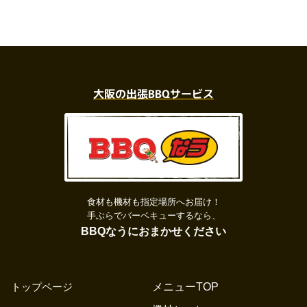
大阪の出張BBQサービス
食材も機材も指定場所へお届け！
手ぶらでバーベキューするなら、
BBQなうにおまかせください
トップページ
メニューTOP