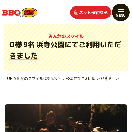
ネット予約する
みんなのスマイル
O様 9名 浜寺公園にてご利用いただ
きました
TOP
みんなのスマイル
O様 9名 浜寺公園にてご利用いただきました