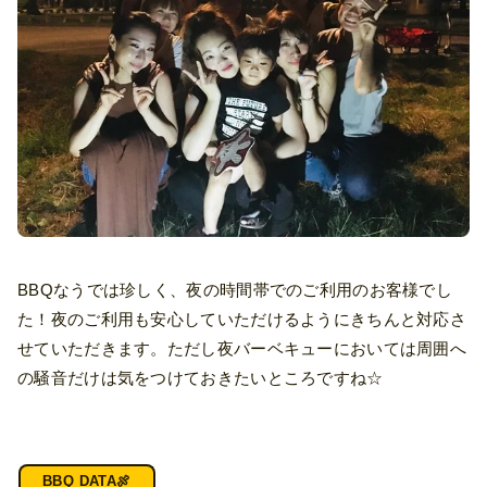
BBQなうでは珍しく、夜の時間帯でのご利用のお客様でし
た！夜のご利用も安心していただけるようにきちんと対応さ
せていただきます。ただし夜バーベキューにおいては周囲へ
の騒音だけは気をつけておきたいところですね☆