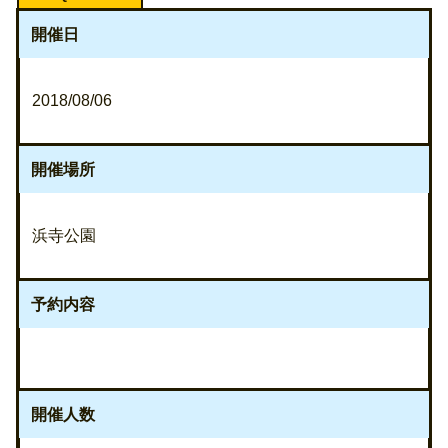
開催日
2018/08/06
開催場所
浜寺公園
予約内容
開催人数