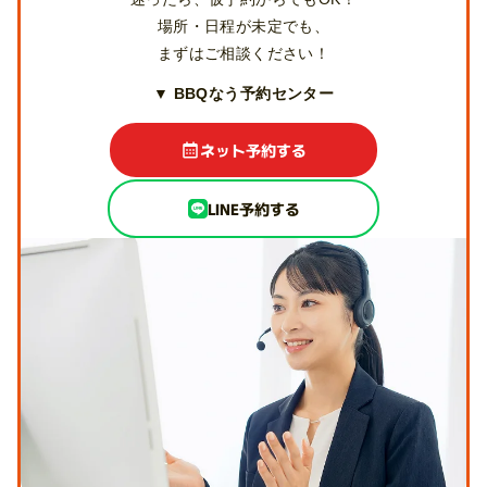
場所・日程が未定でも、
まずはご相談ください！
▼ BBQなう予約センター
ネット予約する
LINE予約する