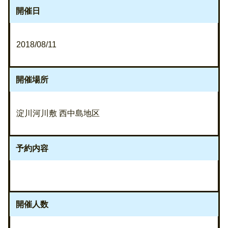
開催日
2018/08/11
開催場所
淀川河川敷 西中島地区
予約内容
開催人数