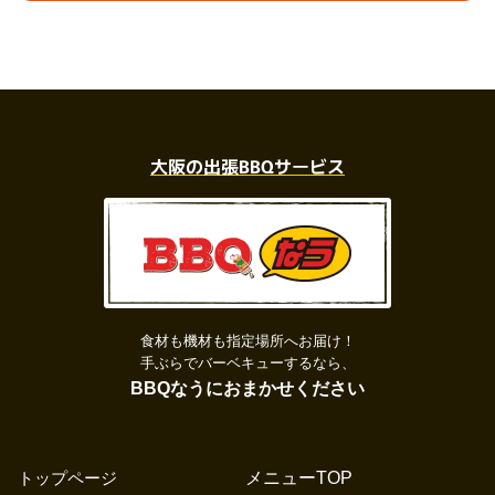
大阪の出張BBQサービス
食材も機材も指定場所へお届け！
手ぶらでバーベキューするなら、
BBQなうにおまかせください
トップページ
メニューTOP