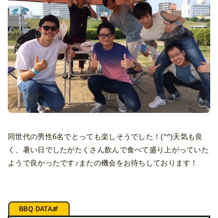
同世代の男性6名でとっても楽しそうでした！(^^)天気も良
く、暑い日でしたがたくさん飲んで食べて盛り上がっていた
ようで良かったです♪またの機会をお待ちしております！