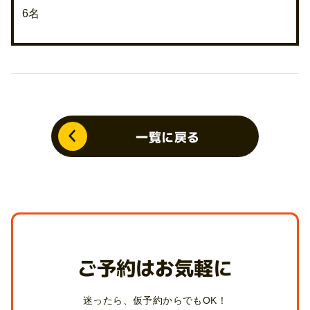
6名
一覧に戻る
ご予約はお気軽に
迷ったら、仮予約からでもOK！