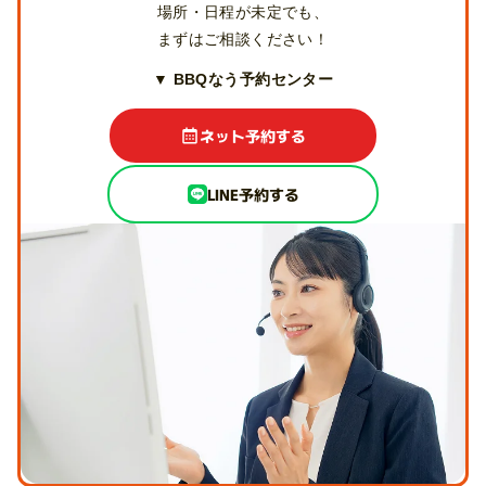
場所・日程が未定でも、
まずはご相談ください！
▼ BBQなう予約センター
ネット予約する
LINE予約する