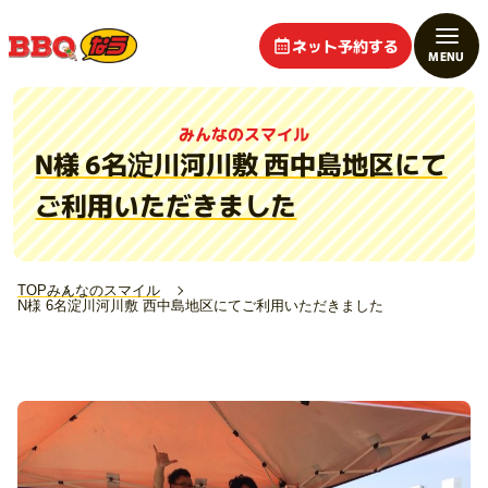
ネット予約する
みんなのスマイル
N様 6名淀川河川敷 西中島地区にて
ご利用いただきました
TOP
みんなのスマイル
N様 6名淀川河川敷 西中島地区にてご利用いただきました