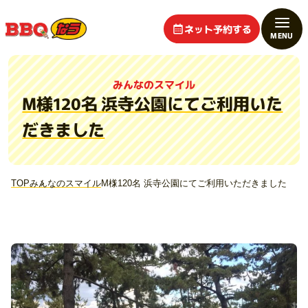
ネット予約する
みんなのスマイル
M様120名 浜寺公園にてご利用いた
だきました
TOP
みんなのスマイル
M様120名 浜寺公園にてご利用いただきました