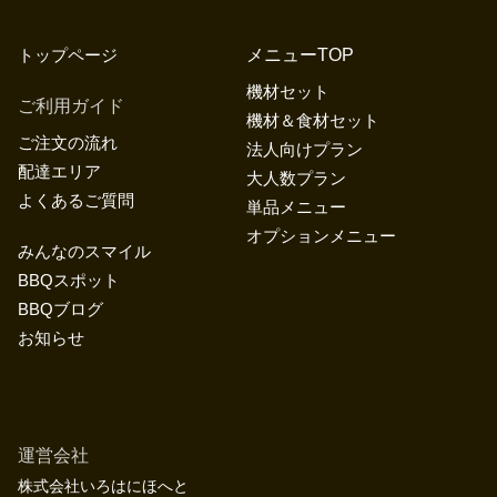
トップページ
メニューTOP
機材セット
ご利用ガイド
機材＆食材セット
ご注文の流れ
法人向けプラン
配達エリア
大人数プラン
よくあるご質問
単品メニュー
オプションメニュー
みんなのスマイル
BBQスポット
BBQブログ
お知らせ
運営会社
株式会社いろはにほへと