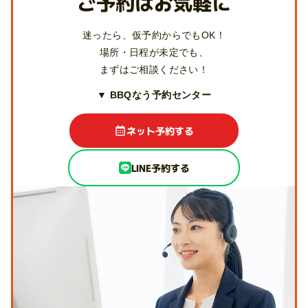
ご予約はお気軽に
迷ったら、仮予約からでもOK！
場所・日程が未定でも、
まずはご相談ください！
▼ BBQなう予約センター
ネット予約する
LINE予約する