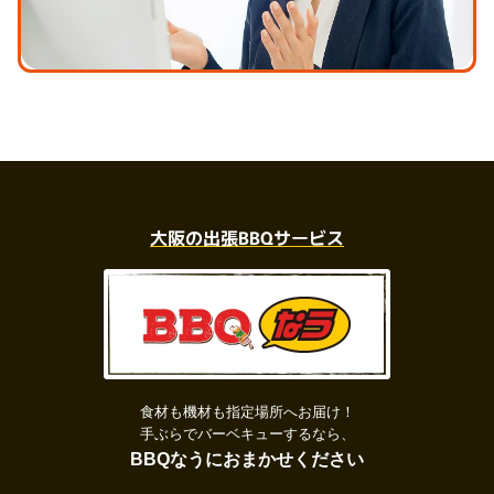
大阪の出張BBQサービス
食材も機材も指定場所へお届け！
手ぶらでバーベキューするなら、
BBQなうにおまかせください