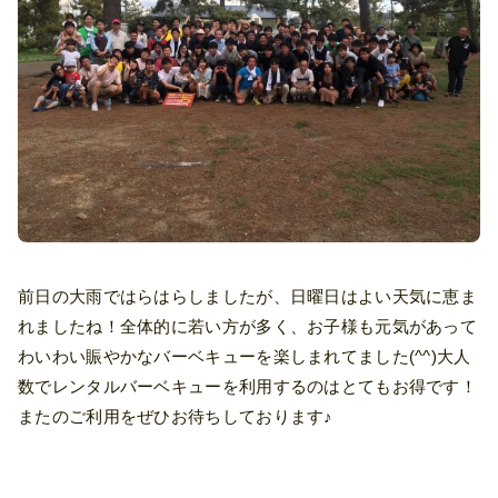
前日の大雨ではらはらしましたが、日曜日はよい天気に恵ま
れましたね！全体的に若い方が多く、お子様も元気があって
わいわい賑やかなバーベキューを楽しまれてました(^^)大人
数でレンタルバーベキューを利用するのはとてもお得です！
またのご利用をぜひお待ちしております♪