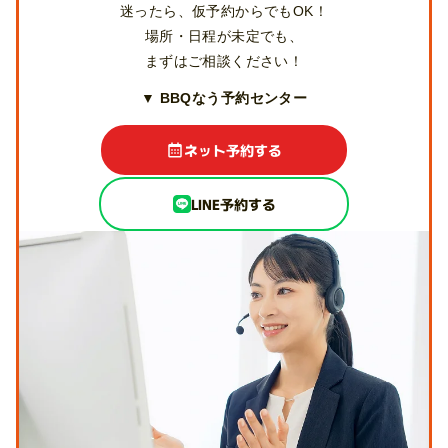
迷ったら、仮予約からでもOK！
場所・日程が未定でも、
まずはご相談ください！
▼ BBQなう予約センター
ネット予約する
LINE予約する