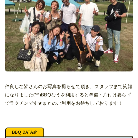
仲良しな皆さんのお写真を撮らせて頂き、スタッフまで笑顔
になりました(^^)BBQなうを利用すると準備・片付け要らず
でラクチンです★またのご利用をお待ちしております！