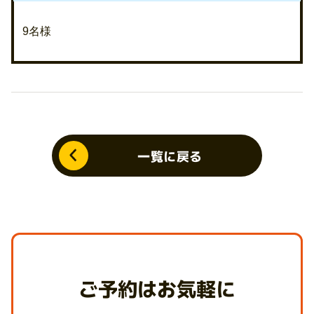
9名様
一覧に戻る
ご予約はお気軽に