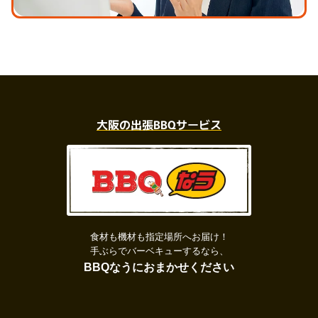
大阪の出張BBQサービス
食材も機材も指定場所へお届け！
手ぶらでバーベキューするなら、
BBQなうにおまかせください