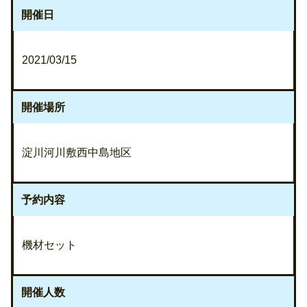
開催日
2021/03/15
開催場所
淀川河川敷西中島地区
予約内容
機材セット
開催人数