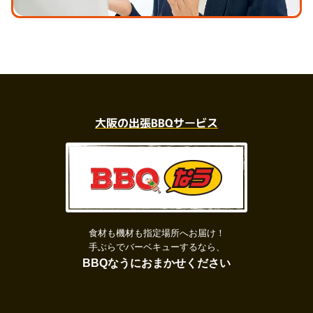
大阪の出張BBQサービス
食材も機材も指定場所へお届け！
手ぶらでバーベキューするなら、
BBQなうにおまかせください