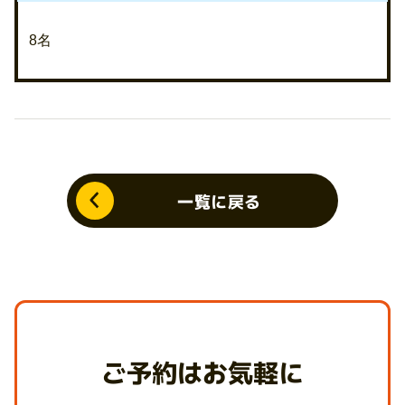
8名
一覧に戻る
ご予約はお気軽に