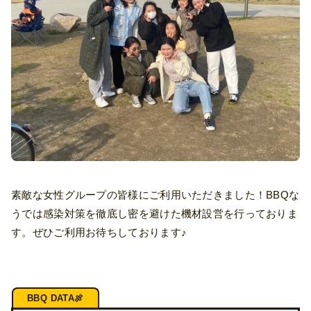
素敵な女性グループの皆様にご利用いただきました！BBQな
うでは感染対策を徹底し密を避けた機材設営を行っておりま
す。ぜひご利用お待ちしております♪