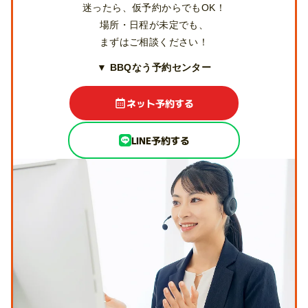
迷ったら、仮予約からでもOK！
場所・日程が未定でも、
まずはご相談ください！
▼ BBQなう予約センター
ネット予約する
LINE予約する