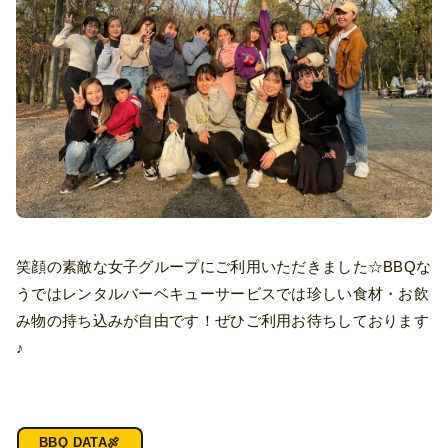
笑顔の素敵な女子グループにご利用いただきました☆BBQな
うではレンタルバーベキューサービスでは珍しい食材・お飲
み物の持ち込みが自由です！ぜひご利用お待ちしております
♪