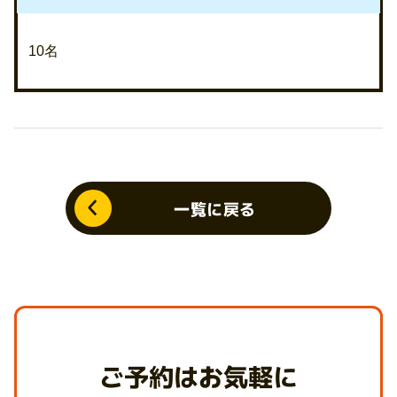
10名
一覧に戻る
ご予約はお気軽に