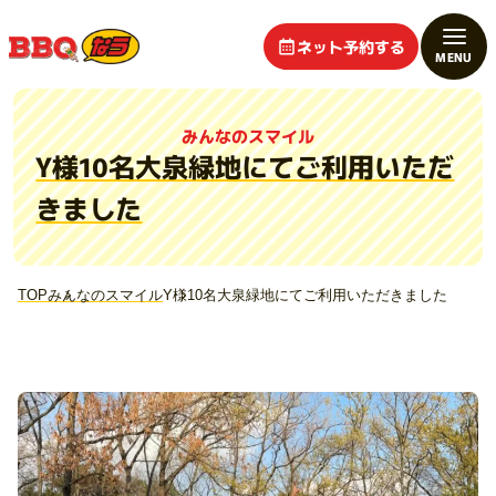
ネット予約する
みんなのスマイル
Y様10名大泉緑地にてご利用いただ
きました
TOP
みんなのスマイル
Y様10名大泉緑地にてご利用いただきました