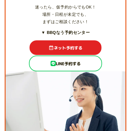
迷ったら、仮予約からでもOK！
場所・日程が未定でも、
まずはご相談ください！
▼ BBQなう予約センター
ネット予約する
LINE予約する