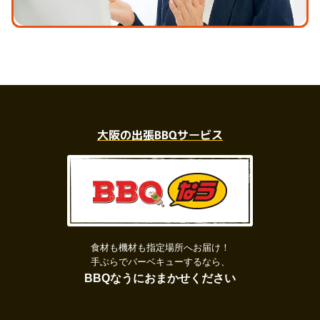
大阪の出張BBQサービス
食材も機材も指定場所へお届け！
手ぶらでバーベキューするなら、
BBQなうにおまかせください