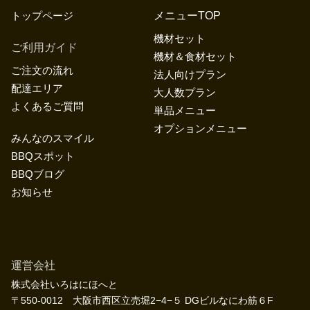
トップページ
メニューTOP
機材セット
ご利用ガイド
機材＆食材セット
ご注文の流れ
法人向けプラン
配達エリア
大人数プラン
よくあるご質問
単品メニュー
オプションメニュー
みんなのスマイル
BBQスポット
BBQブログ
お知らせ
運営会社
株式会社いろはにほへと
〒550-0012 大阪市西区立売堀2−4−５ DGビルなにわ筋６F