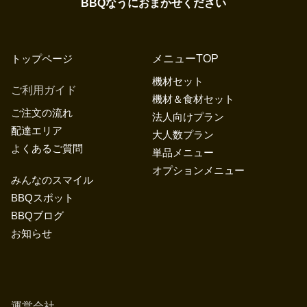
BBQなうにおまかせください
トップページ
メニューTOP
機材セット
ご利用ガイド
機材＆食材セット
ご注文の流れ
法人向けプラン
配達エリア
大人数プラン
よくあるご質問
単品メニュー
オプションメニュー
みんなのスマイル
BBQスポット
BBQブログ
お知らせ
運営会社