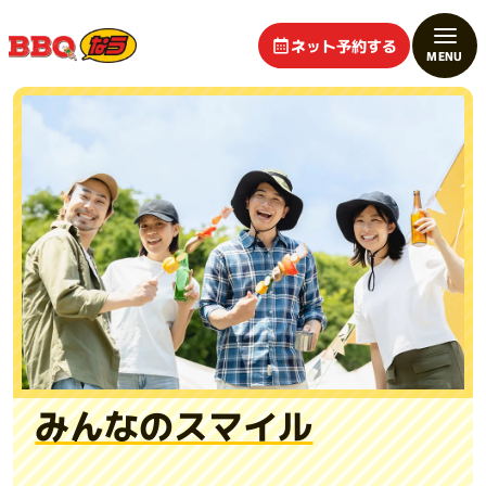
ネット予約する
みんなのスマイル