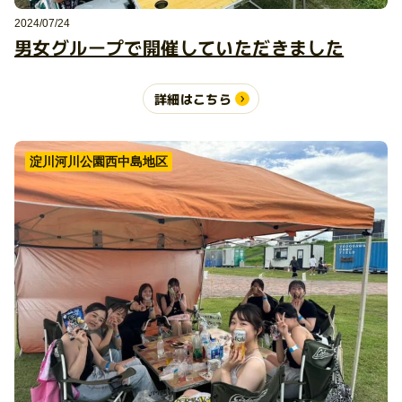
2024/07/24
男女グループで開催していただきました
詳細はこちら
淀川河川公園西中島地区