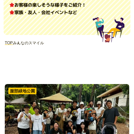
お客様の楽しそうな様子をご紹介！
家族・友人・会社イベントなど
TOP
みんなのスマイル
服部緑地公園