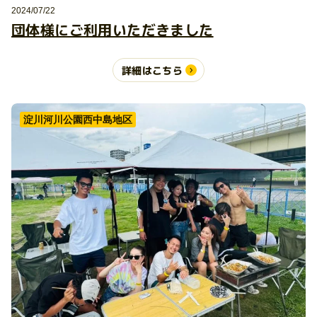
2024/07/22
団体様にご利用いただきました
詳細はこちら
淀川河川公園西中島地区