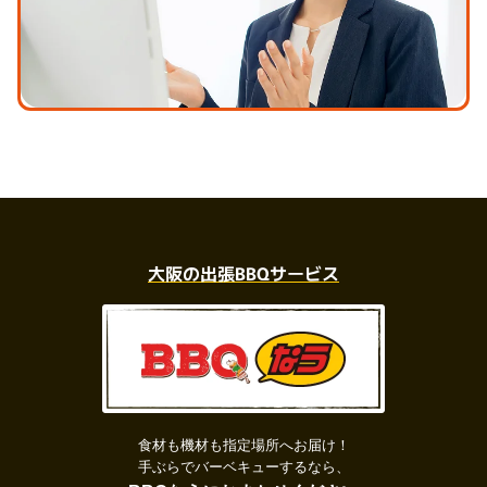
大阪の出張BBQサービス
食材も機材も指定場所へお届け！
手ぶらでバーベキューするなら、