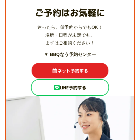
ご予約はお気軽に
迷ったら、仮予約からでもOK！
場所・日程が未定でも、
まずはご相談ください！
▼ BBQなう予約センター
ネット予約する
LINE予約する