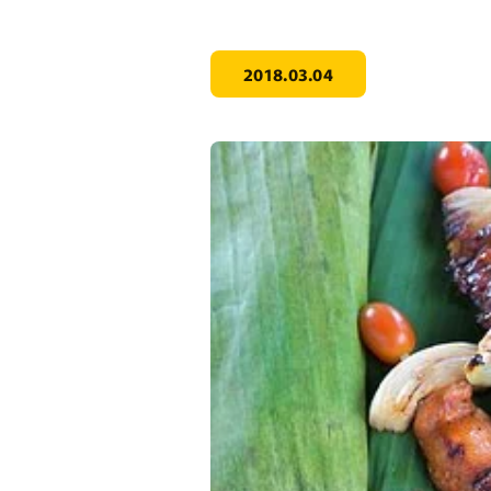
2018.03.04