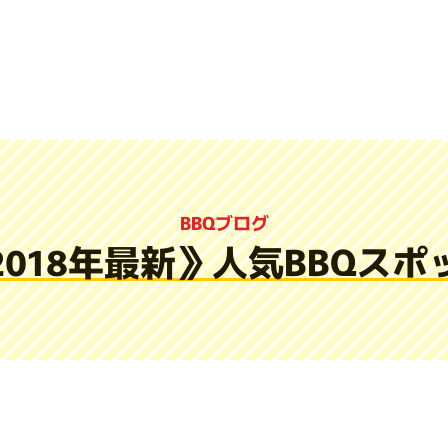
BBQブログ
2018年最新》人気BBQスポ