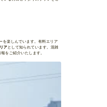
ューを楽しんでいます。有料エリア
リア
として知られています。混雑
情報をご紹介いたします。