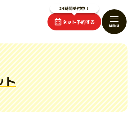
ネット予約する
ット